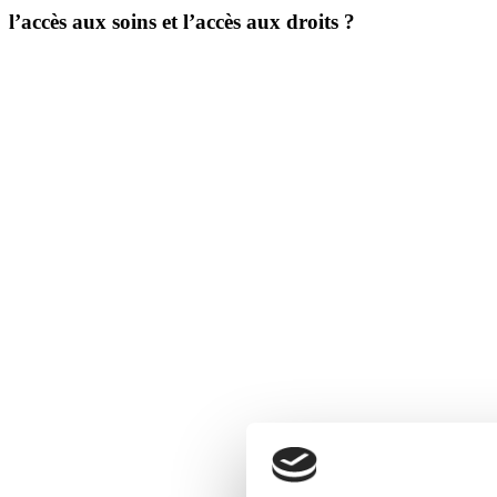
l’accès aux soins et l’accès aux droits ?