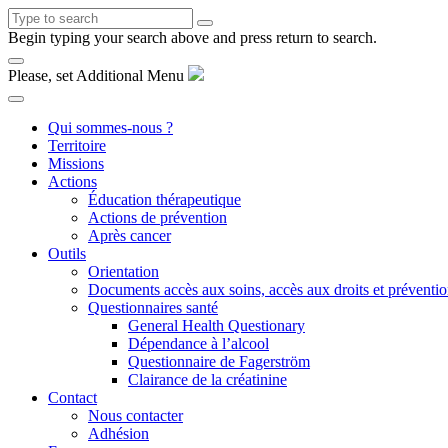
Begin typing your search above and press return to search.
Please, set Additional Menu
Qui sommes-nous ?
Territoire
Missions
Actions
Éducation thérapeutique
Actions de prévention
Après cancer
Outils
Orientation
Documents accès aux soins, accès aux droits et préventi
Questionnaires santé
General Health Questionary
Dépendance à l’alcool
Questionnaire de Fagerström
Clairance de la créatinine
Contact
Nous contacter
Adhésion