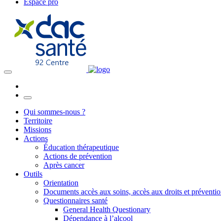
Espace pro
Qui sommes-nous ?
Territoire
Missions
Actions
Éducation thérapeutique
Actions de prévention
Après cancer
Outils
Orientation
Documents accès aux soins, accès aux droits et préventi
Questionnaires santé
General Health Questionary
Dépendance à l’alcool