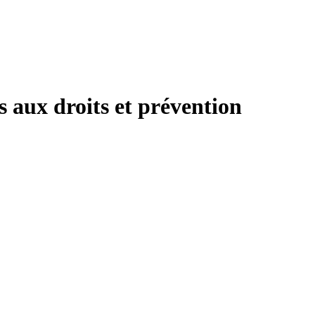
s aux droits et prévention