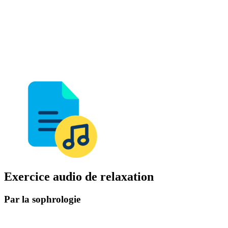
Exercice audio de relaxation
Par la sophrologie