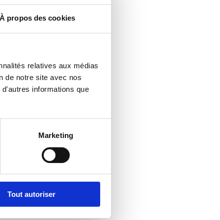
À propos des cookies
nnalités relatives aux médias
on de notre site avec nos
 d'autres informations que
Marketing
Tout autoriser