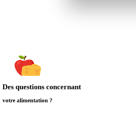
Des questions concernant
votre alimentation ?