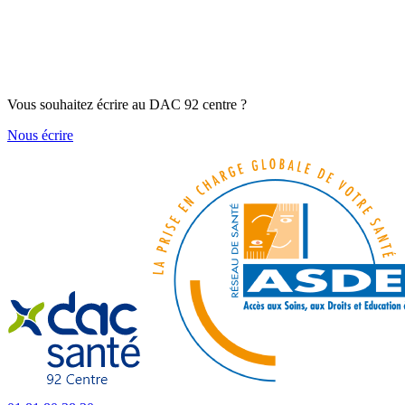
Vous souhaitez écrire au DAC 92 centre ?
Nous écrire