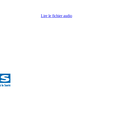
Lire le fichier audio