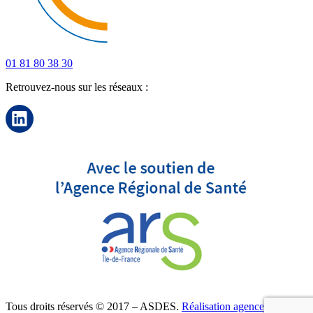
01 81 80 38 30
Retrouvez-nous sur les réseaux :
Tous droits réservés © 2017 – ASDES.
Réalisation agence de