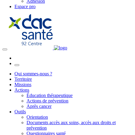
Adhésion
Espace pro
Qui sommes-nous ?
Territoire
Missions
Actions
Éducation thérapeutique
Actions de prévention
Après cancer
Outils
Orientation
Documents accès aux soins, accès aux droits et
prévention
Questionnaires santé