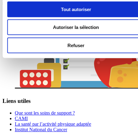
supports existants sur le territoire.
Tout autoriser
Autoriser la sélection
Refuser
Liens utiles
Que sont les soins de support ?
CAMI
La santé par l’activité physique adaptée
Institut National du Cancer