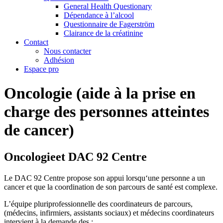
General Health Questionary
Dépendance à l’alcool
Questionnaire de Fagerström
Clairance de la créatinine
Contact
Nous contacter
Adhésion
Espace pro
Oncologie (aide à la prise en
charge des personnes atteintes
de cancer)
Oncologie
et DAC 92 Centre
Le DAC 92 Centre propose son appui lorsqu‘une personne a un
cancer et que la coordination de son parcours de santé est complexe.
L’équipe pluriprofessionnelle des coordinateurs de parcours,
(médecins, infirmiers, assistants sociaux) et médecins coordinateurs
intervient à la demande des :