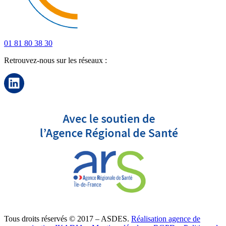
01 81 80 38 30
Retrouvez-nous sur les réseaux :
Tous droits réservés © 2017 – ASDES.
Réalisation agence de