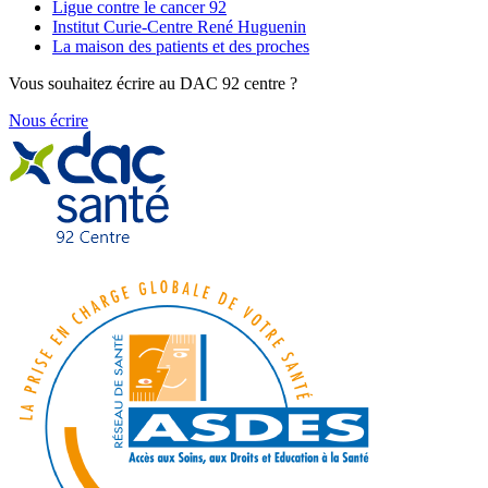
Ligue contre le cancer 92
Institut Curie-Centre René Huguenin
La maison des patients et des proches
Vous souhaitez écrire au DAC 92 centre ?
Nous écrire